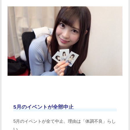
5月のイベントが全部中止
5月のイベントが全て中止、理由は「体調不良」らし
い