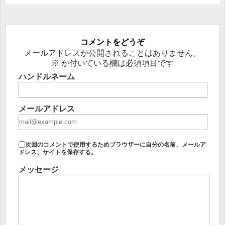
コメントをどうぞ
メールアドレスが公開されることはありません。
※
が付いている欄は必須項目です
ハンドルネーム
メールアドレス
次回のコメントで使用するためブラウザーに自分の名前、メールア
ドレス、サイトを保存する。
メッセージ