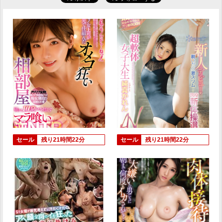
セール
残り21時間22分
セール
残り21時間22分