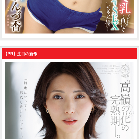
【PR】注目の新作