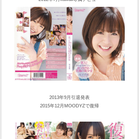
2013年9月引退発表
2015年12月MOODYZで復帰