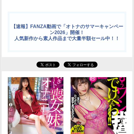
【速報】FANZA動画で「オトナのサマーキャンペー
ン2026」開催！
人気新作から素人作品まで大量半額セール中！！