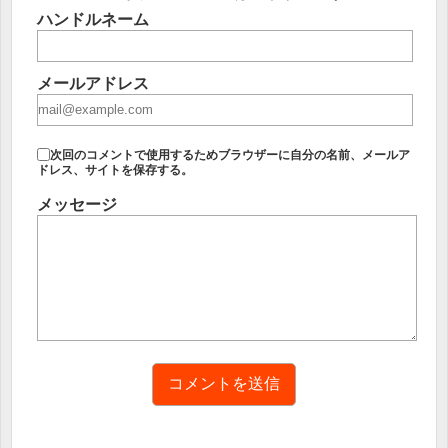
ハンドルネーム
メールアドレス
次回のコメントで使用するためブラウザーに自分の名前、メールア
ドレス、サイトを保存する。
メッセージ