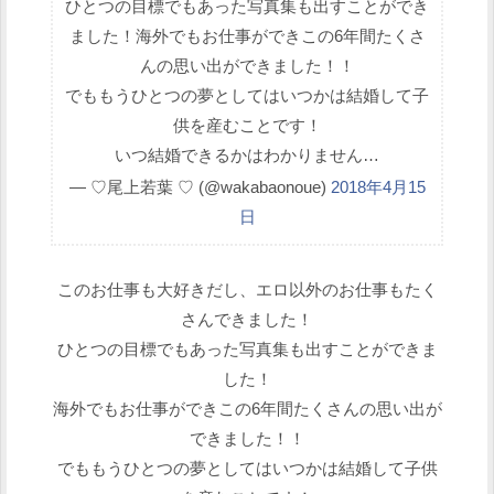
ひとつの目標でもあった写真集も出すことができ
ました！海外でもお仕事ができこの6年間たくさ
んの思い出ができました！！
でももうひとつの夢としてはいつかは結婚して子
供を産むことです！
いつ結婚できるかはわかりません…
— ♡尾上若葉 ♡ (@wakabaonoue)
2018年4月15
日
このお仕事も大好きだし、エロ以外のお仕事もたく
さんできました！
ひとつの目標でもあった写真集も出すことができま
した！
海外でもお仕事ができこの6年間たくさんの思い出が
できました！！
でももうひとつの夢としてはいつかは結婚して子供