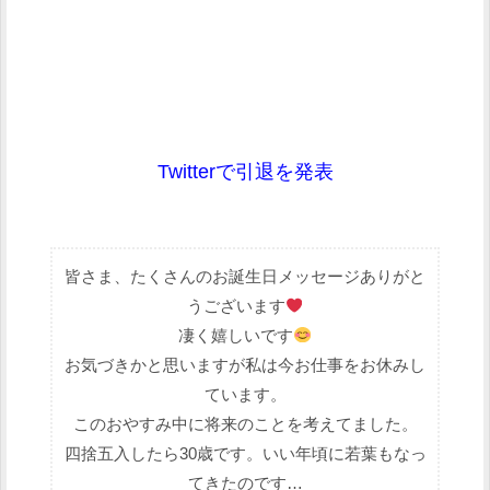
Twitterで引退を発表
皆さま、たくさんのお誕生日メッセージありがと
うございます
凄く嬉しいです
お気づきかと思いますが私は今お仕事をお休みし
ています。
このおやすみ中に将来のことを考えてました。
四捨五入したら30歳です。いい年頃に若葉もなっ
てきたのです…