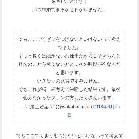
を産むことです！
いつ結婚できるかはわかりません…
でもここでくぎりをつけないといけないって考え
てました。
ずっと長くは続かないお仕事だからこそきちんと
将来のことを考えないとと…その時期が今なんだ
と思います。
いきなりの発表ですみません…
でもこれが精一杯考えて決断した結果です。最後
会えなかったファンの方もたくさんいます。
— ♡尾上若葉 ♡ (@wakabaonoue)
2018年4月15
日
でもここでくぎりをつけないといけないって考えて