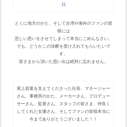
日
とくに地方のかた、そして台湾や海外のファンの皆
様には
悲しい思いをさせてしまって本当にごめんなさい。
でも、どうかこの決断を受け入れてもらいたいで
す。
皆さまから頂いた思い出は絶対に忘れません。
尾上若葉を支えてくださった社長、マネージャー
さん、事務所のかた、メーカーさん、プロデュー
サーさん、監督さん、スタッフの皆さま、仲良く
してくれた女優さん、そしてファンの皆様本当に
今までありがとうございました！！