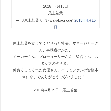
2018年4月15日
尾上若葉
— ♡尾上若葉 ♡ (@wakabaonoue)
2018年4月15
日
尾上若葉を支えてくださった社長、マネージャーさ
ん、事務所のかた、
メーカーさん、プロデューサーさん、監督さん、ス
タッフの皆さま、
仲良くしてくれた女優さん、そしてファンの皆様本
当に今までありがとうございました！！
2018年4月15日 尾上若葉