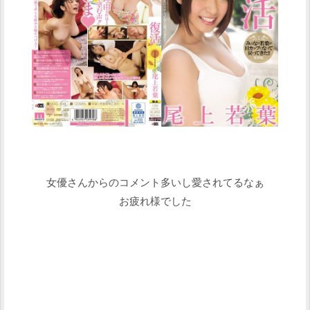
女優さんからのコメント多いし愛されてるなぁ
お疲れ様でした