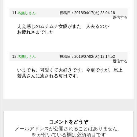
11
名無しさん
投稿日：2018/04/17(火) 23:04:16
返信する
ええ感じのムチムチ女優がまた一人去るのか
お疲れさまでした
12
名無しさん
投稿日：2019/07/02(火) 12:14:52
返信する
いまでも、可愛くて大好きです。今更ですが、尾上
若葉さんに癒される毎日です。
コメントをどうぞ
メールアドレスが公開されることはありません。
※
が付いている欄は必須項目です