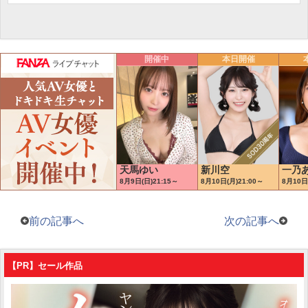
前の記事へ
次の記事へ
【PR】セール作品