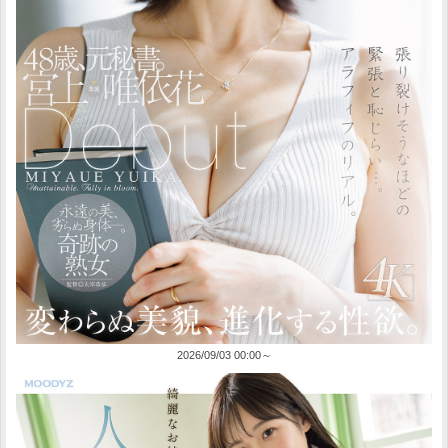
2026/09/03 00:00～