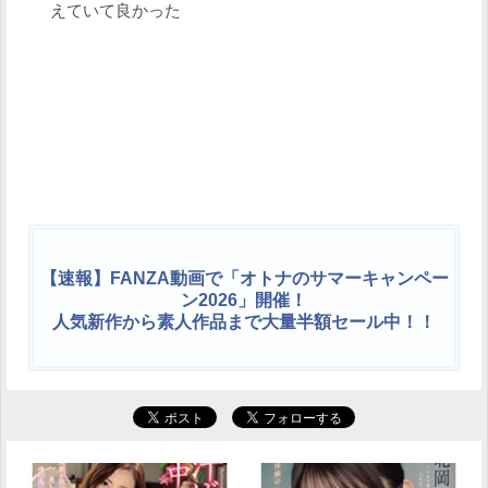
えていて良かった
【速報】FANZA動画で「オトナのサマーキャンペー
ン2026」開催！
人気新作から素人作品まで大量半額セール中！！