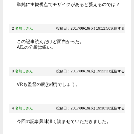
単純に主観視点でモザイクがあると萎えるのでは？
2
名無しさん
投稿日：2017/09/19(火) 19:12:56
返信する
この記事読んだけど面白かった。
A氏の分析は鋭い。
3
名無しさん
投稿日：2017/09/19(火) 19:22:21
返信する
VRも監督の腕(技術)でしょう。
4
名無しさん
投稿日：2017/09/19(火) 19:30:38
返信する
今回の記事興味深く読ませていただきました。