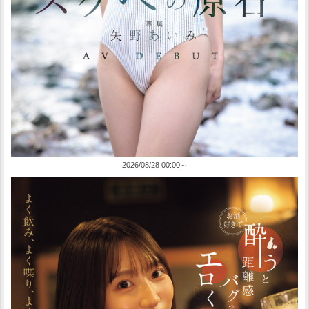
2026/08/28 00:00～