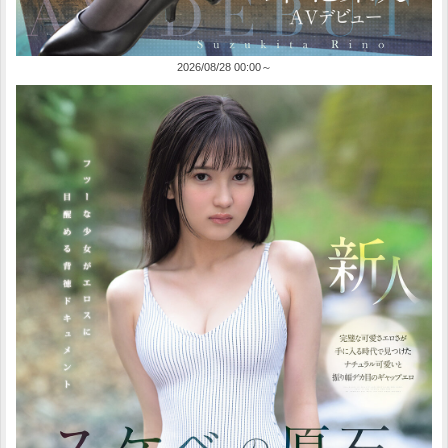
2026/08/28 00:00～