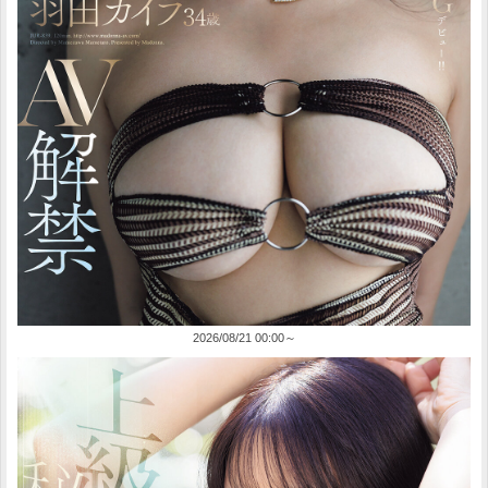
2026/08/21 00:00～