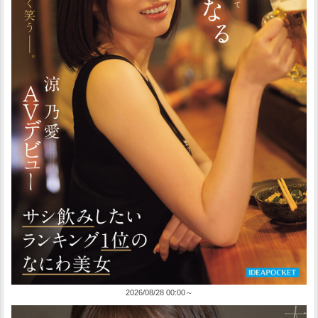
2026/08/28 00:00～