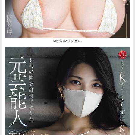
2026/08/28 00:00～