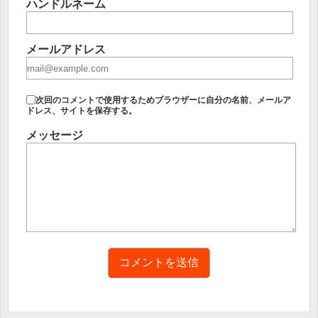
ハンドルネーム
メールアドレス
次回のコメントで使用するためブラウザーに自分の名前、メールア
ドレス、サイトを保存する。
メッセージ