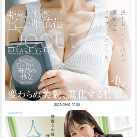
2026/09/03 00:00～