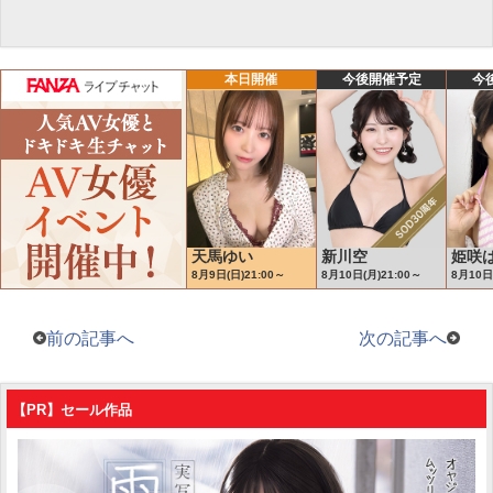
前の記事へ
次の記事へ
【PR】セール作品