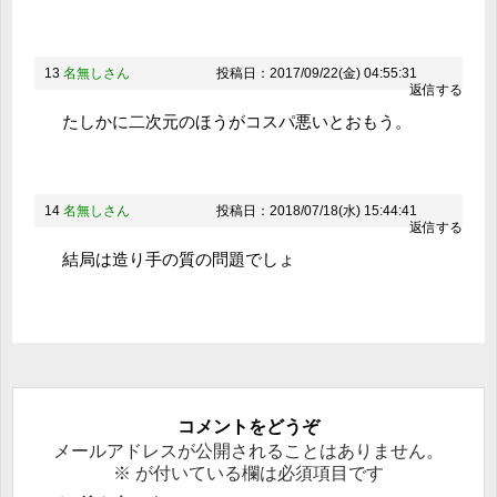
13
名無しさん
投稿日：2017/09/22(金) 04:55:31
返信する
たしかに二次元のほうがコスパ悪いとおもう。
14
名無しさん
投稿日：2018/07/18(水) 15:44:41
返信する
結局は造り手の質の問題でしょ
コメントをどうぞ
メールアドレスが公開されることはありません。
※
が付いている欄は必須項目です