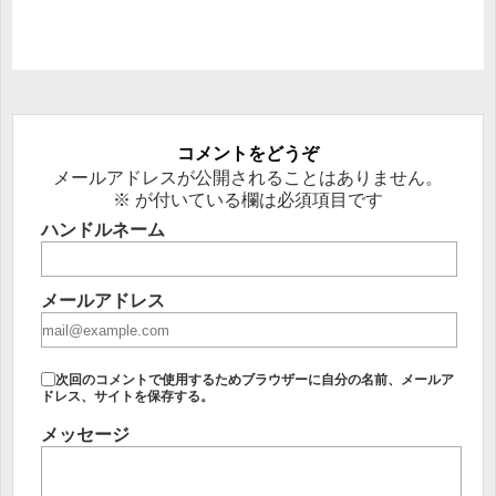
コメントをどうぞ
メールアドレスが公開されることはありません。
※
が付いている欄は必須項目です
ハンドルネーム
メールアドレス
次回のコメントで使用するためブラウザーに自分の名前、メールア
ドレス、サイトを保存する。
メッセージ