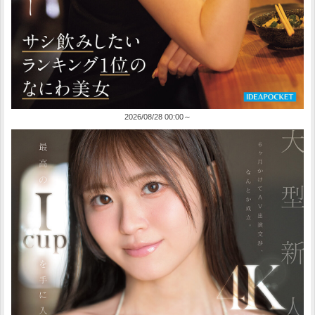
2026/08/28 00:00～