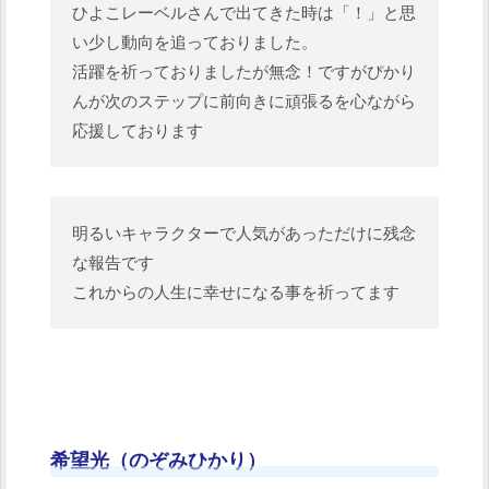
ひよこレーベルさんで出てきた時は「！」と思
い少し動向を追っておりました。
活躍を祈っておりましたが無念！ですがぴかり
んが次のステップに前向きに頑張るを心ながら
応援しております
明るいキャラクターで人気があっただけに残念
な報告です
これからの人生に幸せになる事を祈ってます
希望光（のぞみひかり）