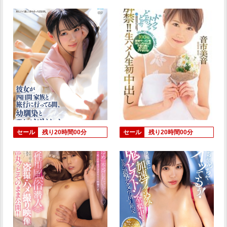
セール
残り20時間00分
セール
残り20時間00分