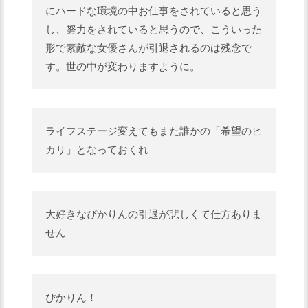
にハードな環境の中お仕事をされていると思う
し、努力をされていると思うので、こういった
形で素敵な女優さんが引退されるのは残念で
す。世の中が変わりますように。
ライフステージ変えてもまた誰かの「希望のヒ
カリ」となっておくれ
大好きなぴかりんの引退が悲しくて仕方ありま
せん
ぴかりん！