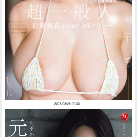
2026/08/28 00:00～