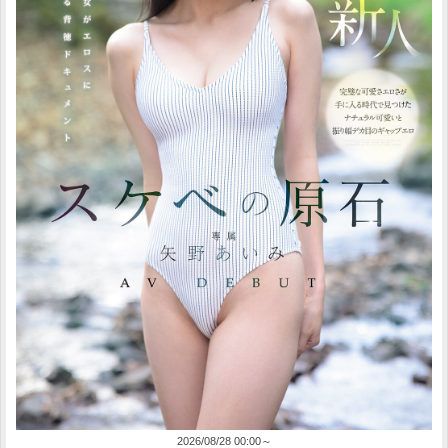
2026/08/28 00:00～