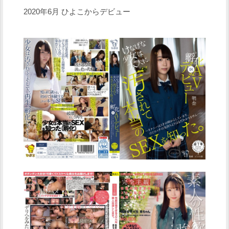
2020年6月 ひよこからデビュー