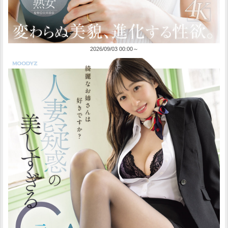
2026/09/03 00:00～