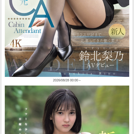
2026/08/28 00:00～