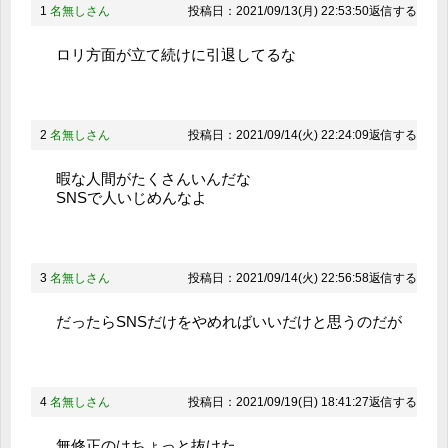
1
名無しさん
投稿日：2021/09/13(月) 22:53:50
返信する
ロリ方面が立て続けに引退してるな
2
名無しさん
投稿日：2021/09/14(火) 22:24:09
返信する
暇な人間がたくさんいんだな
SNSで人いじめんなよ
3
名無しさん
投稿日：2021/09/14(火) 22:56:58
返信する
だったらSNSだけをやめればいいだけと思うのだが
4
名無しさん
投稿日：2021/09/19(日) 18:41:27
返信する
無修正のはちょっと抜けた