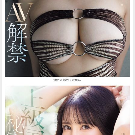
2026/08/21 00:00～