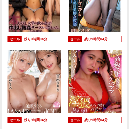
セール
残り9時間04分
セール
残り9時間04分
セール
残り9時間04分
セール
残り9時間04分