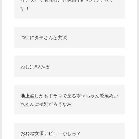
す！
ついにタモさんと共演
わしはAVみる
地上波しかもドラマで見る寧々ちゃん鷲尾めい
ちゃんは格別だろうなあ
おねね女優デビューかしら？