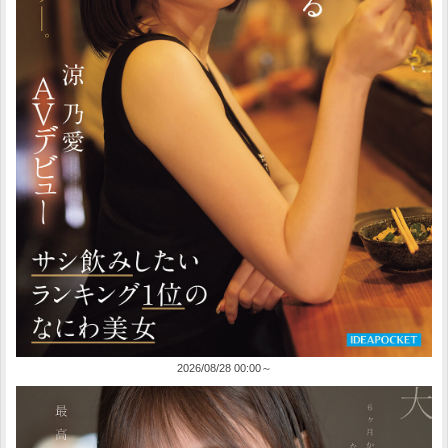
2026/08/28 00:00～