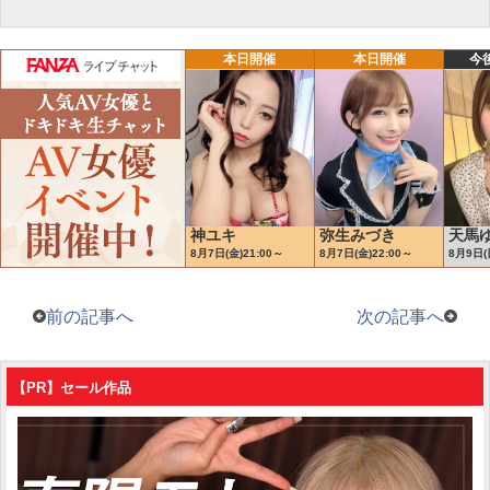
前の記事へ
次の記事へ
【PR】セール作品