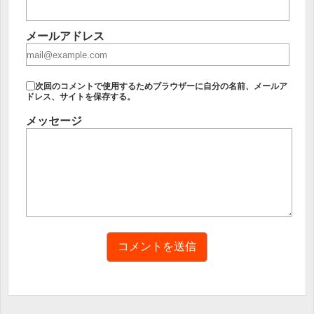
メールアドレス
次回のコメントで使用するためブラウザーに自分の名前、メールア
ドレス、サイトを保存する。
メッセージ