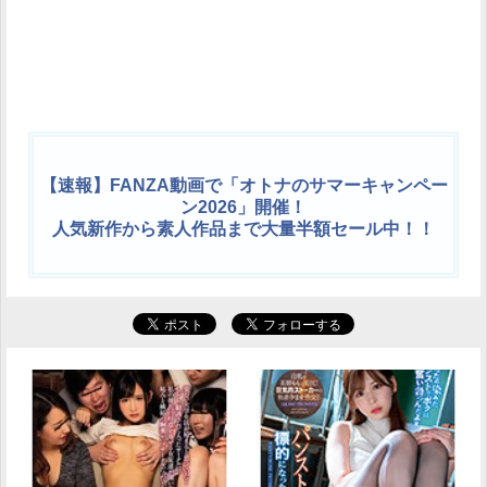
【速報】FANZA動画で「オトナのサマーキャンペー
ン2026」開催！
人気新作から素人作品まで大量半額セール中！！