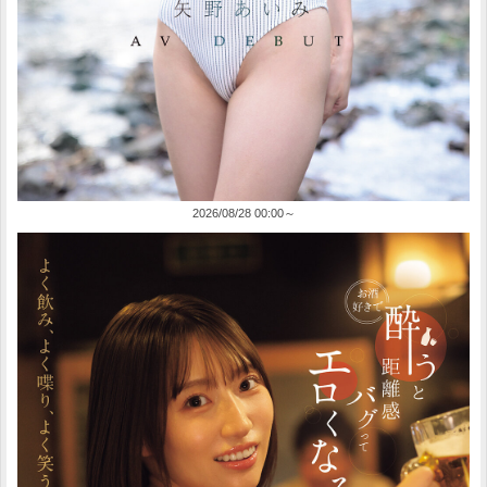
2026/08/28 00:00～