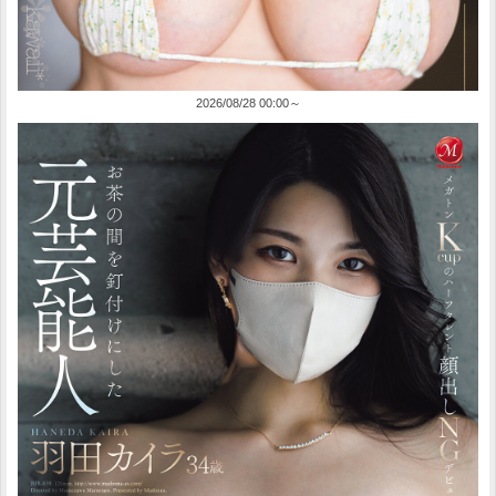
2026/08/28 00:00～