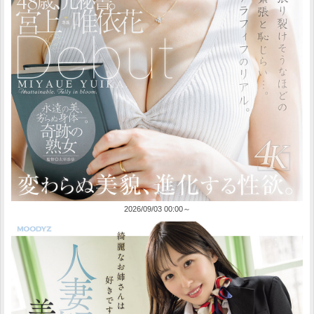
2026/09/03 00:00～