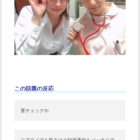
この話題の反応
要チェックや
リアタイでも観るけど録画予約もバッチリで