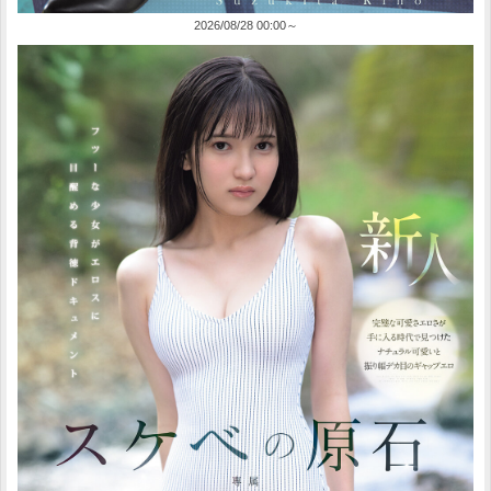
2026/08/28 00:00～