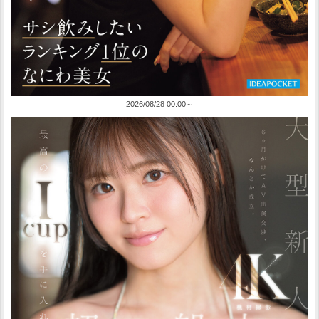
2026/08/28 00:00～