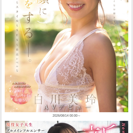
2026/08/14 00:00～