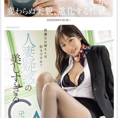
2026/09/03 00:00～