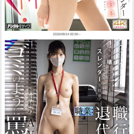
2026/08/14 00:00～