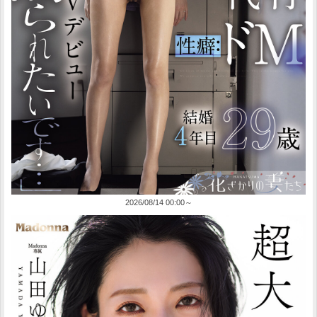
2026/08/14 00:00～