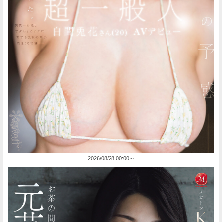
2026/08/28 00:00～