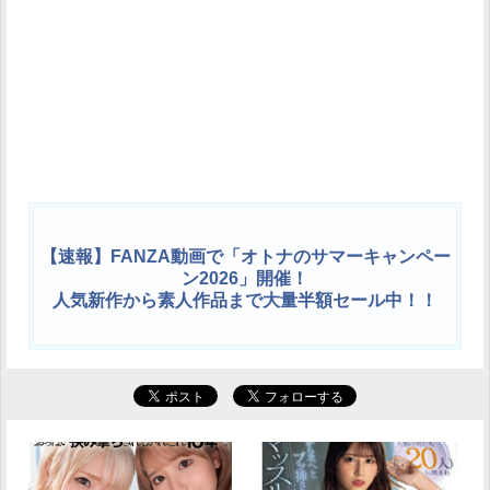
【速報】FANZA動画で「オトナのサマーキャンペー
ン2026」開催！
人気新作から素人作品まで大量半額セール中！！