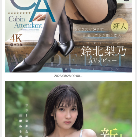
2026/08/28 00:00～