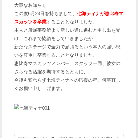
大事なお知らせ
この度6月23日を持ちまして、
七海ティナが恵比寿マ
スカッツを卒業
することとなりました。
本人と所属事務所より新しい道に進むと申し出を受
け、これまで協議をしていきましたが
新たなステージで全力で頑張るという本人の強い思
いを尊重し卒業することとなりました。
恵比寿マスカッツメンバー、スタッフ一同、彼女の
さらなる活躍を期待するとともに、
今後も変わらず七海ティナへの応援の程、何卒宜し
くお願い申し上げます。