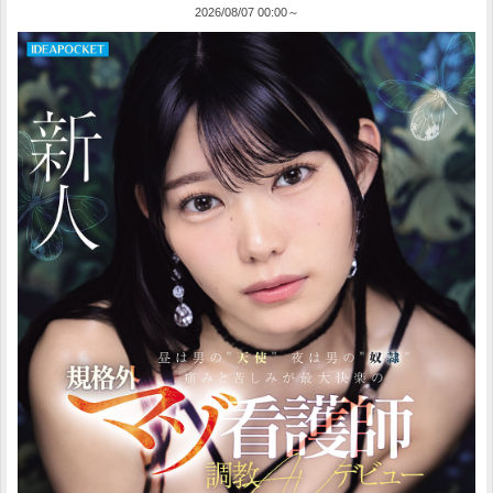
2026/08/07 00:00～