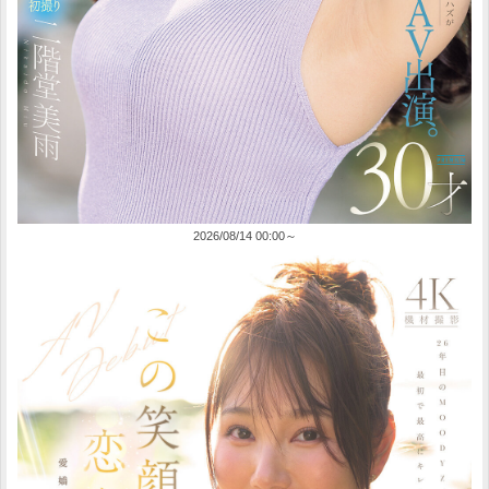
2026/08/14 00:00～