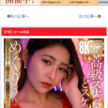
前の記事へ
次の記事へ
【PR】セール作品