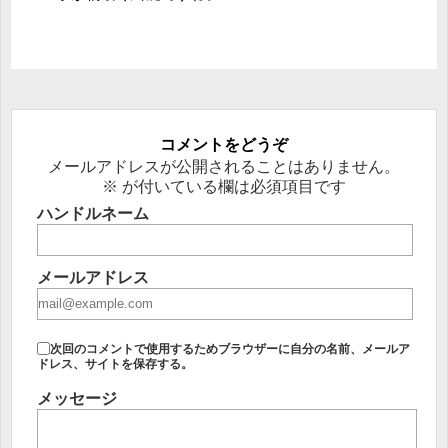
コメントをどうぞ
メールアドレスが公開されることはありません。
※
が付いている欄は必須項目です
ハンドルネーム
メールアドレス
次回のコメントで使用するためブラウザーに自分の名前、メールア
ドレス、サイトを保存する。
メッセージ