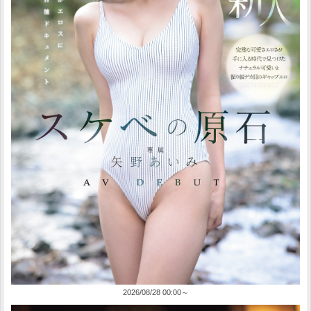
2026/08/28 00:00～