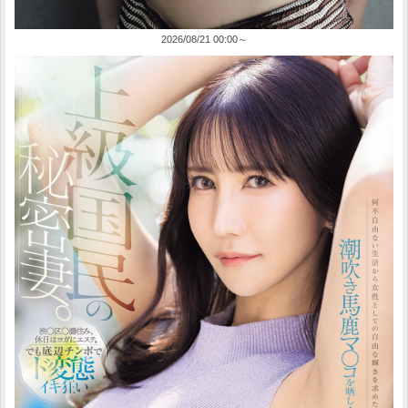
2026/08/21 00:00～