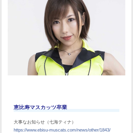
恵比寿マスカッツ卒業
大事なお知らせ（七海ティナ）
https://www.ebisu-muscats.com/news/other/1843/