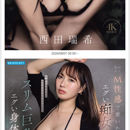
2026/08/07 00:00～