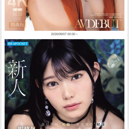
2026/08/07 00:00～