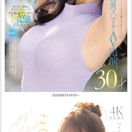
2026/08/14 00:00～