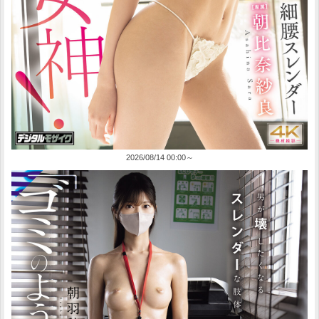
2026/08/14 00:00～