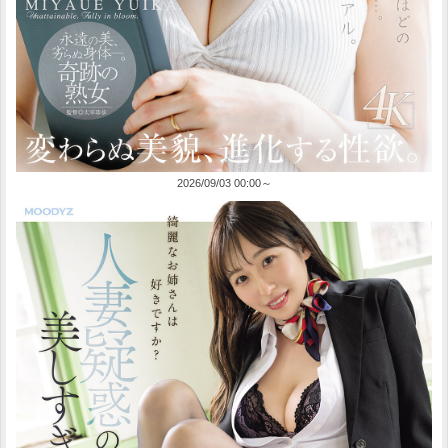
2026/09/03 00:00～