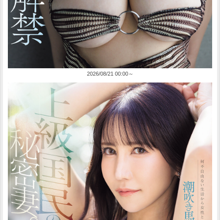
2026/08/21 00:00～