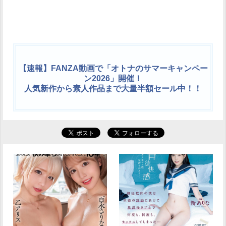
【速報】FANZA動画で「オトナのサマーキャンペー
ン2026」開催！
人気新作から素人作品まで大量半額セール中！！