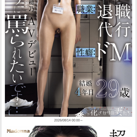
2026/08/14 00:00～