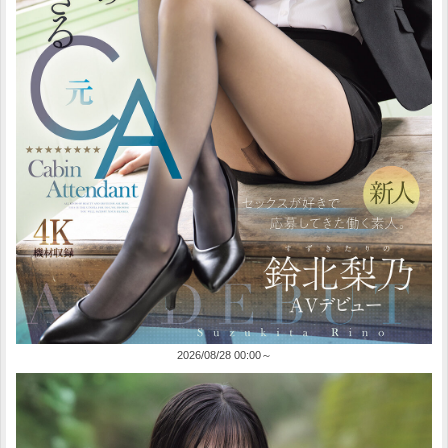
2026/08/28 00:00～