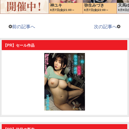
前の記事へ
次の記事へ
【PR】セール作品