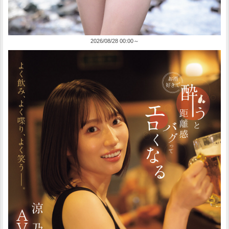
2026/08/28 00:00～