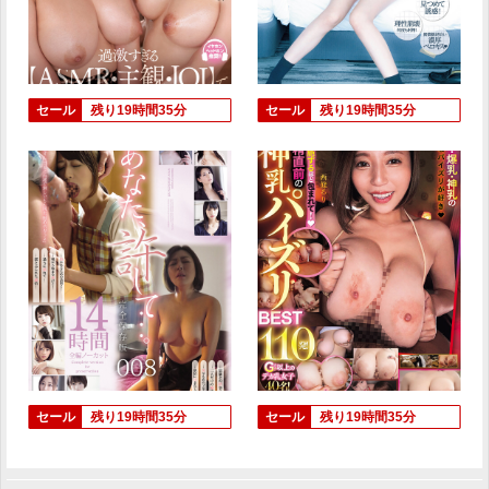
セール
残り19時間35分
セール
残り19時間35分
セール
残り19時間35分
セール
残り19時間35分