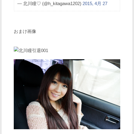
— 北川瞳♡ (@h_kitagawa1202)
2015, 4月 27
おまけ画像