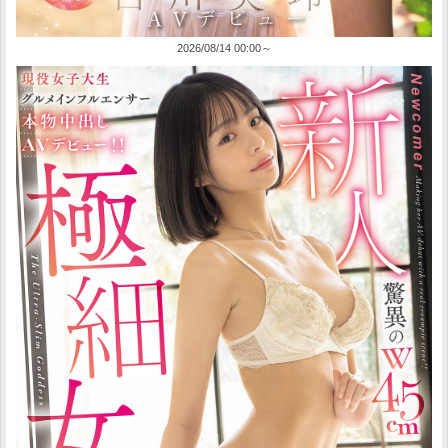
2026/08/14 00:00～