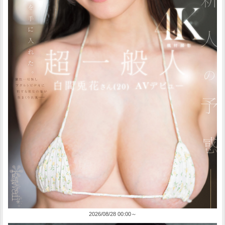
2026/08/28 00:00～