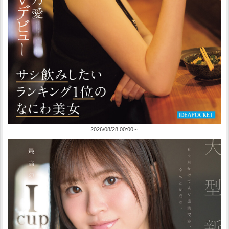
2026/08/28 00:00～