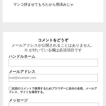
マンコ拝ませてもろたから用済みじゃ
コメントをどうぞ
メールアドレスが公開されることはありません。
※
が付いている欄は必須項目です
ハンドルネーム
メールアドレス
次回のコメントで使用するためブラウザーに自分の名前、メールア
ドレス、サイトを保存する。
メッセージ